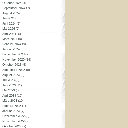
Oktober 2024
(11)
September 2024
(7)
August 2024
(9)
Juli 2024
(5)
Juni 2024
(7)
Mai 2024
(7)
April 2024
(6)
März 2024
(9)
Februar 2024
(9)
Januar 2024
(8)
Dezember 2023
(9)
November 2023
(14)
Oktober 2023
(5)
September 2023
(6)
August 2023
(9)
Juli 2023
(6)
Juni 2023
(11)
Mai 2023
(5)
April 2023
(10)
März 2023
(10)
Februar 2023
(11)
Januar 2023
(7)
Dezember 2022
(9)
November 2022
(7)
Oktober 2022
(7)