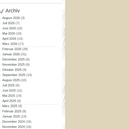
Archiv
August 2026
(3)
Juli 2026
(7)
Juni 2026
(10)
Mai 2026
(10)
April 2026
(13)
März 2026
(17)
Februar 2026
(28)
Januar 2026
(31)
Dezember 2025
(6)
November 2025
(8)
Oktober 2025
(9)
September 2025
(10)
August 2025
(10)
Juli 2025
(6)
Juni 2025
(11)
Mai 2025
(14)
April 2025
(9)
März 2025
(8)
Februar 2025
(8)
Januar 2025
(13)
Dezember 2024
(16)
November 2024
(16)