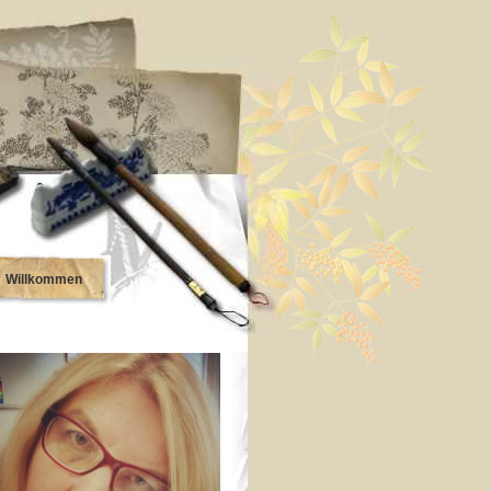
Willkommen