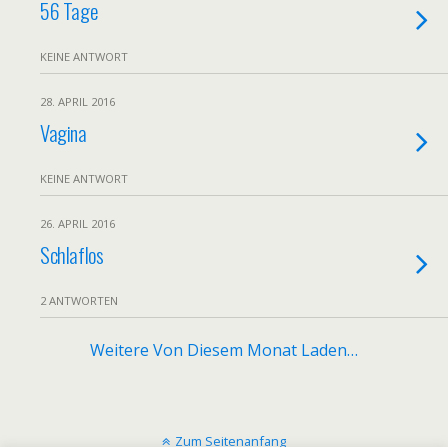
56 Tage
KEINE ANTWORT
28. APRIL 2016
Vagina
KEINE ANTWORT
26. APRIL 2016
Schlaflos
2 ANTWORTEN
Weitere Von Diesem Monat Laden…
Zum Seitenanfang