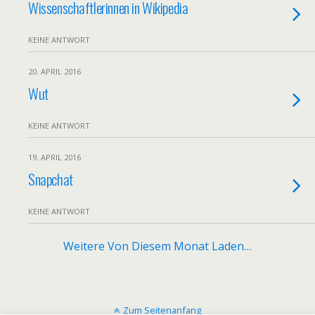
Wissenschaftlerinnen in Wikipedia
KEINE ANTWORT
20. APRIL 2016
Wut
KEINE ANTWORT
19. APRIL 2016
Snapchat
KEINE ANTWORT
Weitere Von Diesem Monat Laden…
Zum Seitenanfang