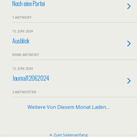
Noch eine Partei
1 ANTWORT
15. JUNI 2024
Ausblick
KEINE ANTWORT
12. JUNI 2024
Journal12062024
2 ANTWORTEN
Weitere Von Diesem Monat Laden…
Zum Seitenanfang