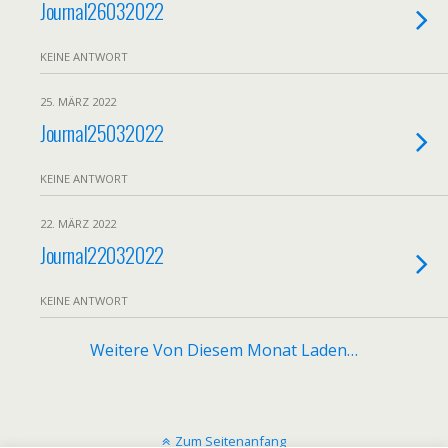
Journal26032022
KEINE ANTWORT
25. MÄRZ 2022
Journal25032022
KEINE ANTWORT
22. MÄRZ 2022
Journal22032022
KEINE ANTWORT
Weitere Von Diesem Monat Laden…
Zum Seitenanfang