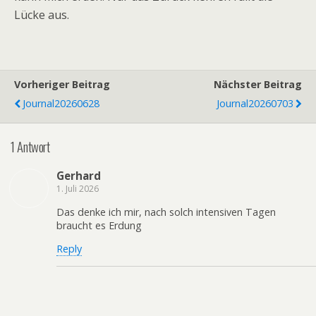
Lücke aus.
Vorheriger Beitrag
Nächster Beitrag
Journal20260628
Journal20260703
1 Antwort
Gerhard
1. Juli 2026
Das denke ich mir, nach solch intensiven Tagen
braucht es Erdung
Reply