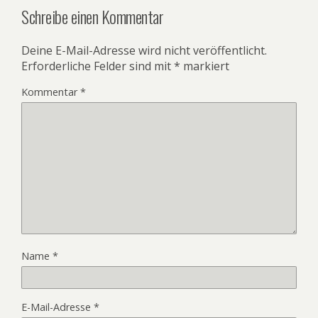
Schreibe einen Kommentar
Deine E-Mail-Adresse wird nicht veröffentlicht.
Erforderliche Felder sind mit
*
markiert
Kommentar
*
Name
*
E-Mail-Adresse
*