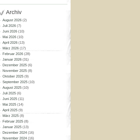
Archiv
August 2026
(2)
Juli 2026
(7)
Juni 2026
(10)
Mai 2026
(10)
April 2026
(13)
März 2026
(17)
Februar 2026
(28)
Januar 2026
(31)
Dezember 2025
(6)
November 2025
(8)
Oktober 2025
(9)
September 2025
(10)
August 2025
(10)
Juli 2025
(6)
Juni 2025
(11)
Mai 2025
(14)
April 2025
(9)
März 2025
(8)
Februar 2025
(8)
Januar 2025
(13)
Dezember 2024
(16)
November 2024
(16)