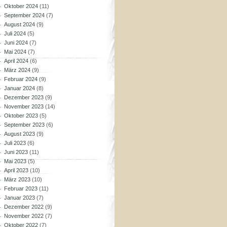
Oktober 2024
(11)
September 2024
(7)
August 2024
(9)
Juli 2024
(5)
Juni 2024
(7)
Mai 2024
(7)
April 2024
(6)
März 2024
(9)
Februar 2024
(9)
Januar 2024
(8)
Dezember 2023
(9)
November 2023
(14)
Oktober 2023
(5)
September 2023
(6)
August 2023
(9)
Juli 2023
(6)
Juni 2023
(11)
Mai 2023
(5)
April 2023
(10)
März 2023
(10)
Februar 2023
(11)
Januar 2023
(7)
Dezember 2022
(9)
November 2022
(7)
Oktober 2022
(7)