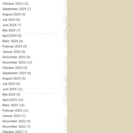
Oktober 2024
(11)
September 2024
(7)
August 2024
(9)
Juli 2024
(5)
Juni 2024
(7)
Mai 2024
(7)
April 2024
(6)
März 2024
(9)
Februar 2024
(9)
Januar 2024
(8)
Dezember 2023
(9)
November 2023
(14)
Oktober 2023
(5)
September 2023
(6)
August 2023
(9)
Juli 2023
(6)
Juni 2023
(11)
Mai 2023
(5)
April 2023
(10)
März 2023
(10)
Februar 2023
(11)
Januar 2023
(7)
Dezember 2022
(9)
November 2022
(7)
Oktober 2022
(7)