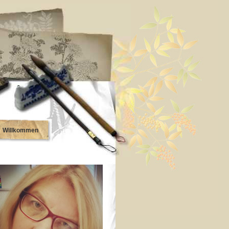
Willkommen