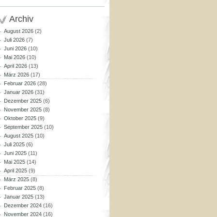
Archiv
August 2026
(2)
Juli 2026
(7)
Juni 2026
(10)
Mai 2026
(10)
April 2026
(13)
März 2026
(17)
Februar 2026
(28)
Januar 2026
(31)
Dezember 2025
(6)
November 2025
(8)
Oktober 2025
(9)
September 2025
(10)
August 2025
(10)
Juli 2025
(6)
Juni 2025
(11)
Mai 2025
(14)
April 2025
(9)
März 2025
(8)
Februar 2025
(8)
Januar 2025
(13)
Dezember 2024
(16)
November 2024
(16)