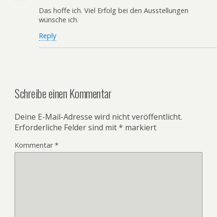
Das hoffe ich. Viel Erfolg bei den Ausstellungen
wünsche ich.
Reply
Schreibe einen Kommentar
Deine E-Mail-Adresse wird nicht veröffentlicht.
Erforderliche Felder sind mit
*
markiert
Kommentar
*