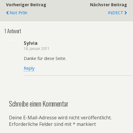
Vorheriger Beitrag
Nächster Beitrag
Not Pr0n
INDECT
1 Antwort
Sylvia
18. Januar 2011
Danke für diese Seite.
Reply
Schreibe einen Kommentar
Deine E-Mail-Adresse wird nicht veröffentlicht.
Erforderliche Felder sind mit
*
markiert