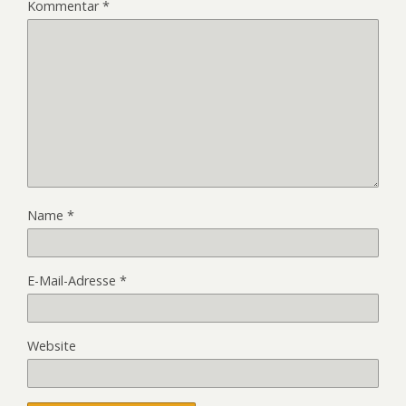
Kommentar
*
Name
*
E-Mail-Adresse
*
Website