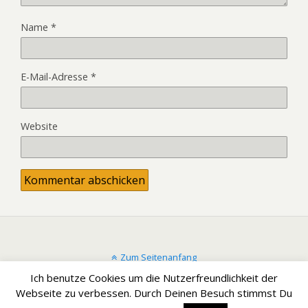
Name
*
E-Mail-Adresse
*
Website
Zum Seitenanfang
Ich benutze Cookies um die Nutzerfreundlichkeit der
Mobil
Desktop
Webseite zu verbessen. Durch Deinen Besuch stimmst Du