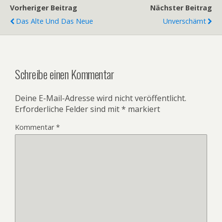
Vorheriger Beitrag
Nächster Beitrag
Das Alte Und Das Neue
Unverschämt
Schreibe einen Kommentar
Deine E-Mail-Adresse wird nicht veröffentlicht.
Erforderliche Felder sind mit
*
markiert
Kommentar
*