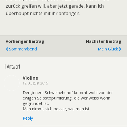
zurück greifen will, aber jetzt gerade, kann ich
überhaupt nichts mit ihr anfangen.
Vorheriger Beitrag
Nächster Beitrag
Sommerabend
Mein Glück
1 Antwort
Violine
12. August 2015
Der „innere Schweinehund“ kommt wohl von der
ewigen Selbstoptimierung, die wer weiss worin
gegründet ist.
Man nimmt sich besser, wie man ist.
Reply