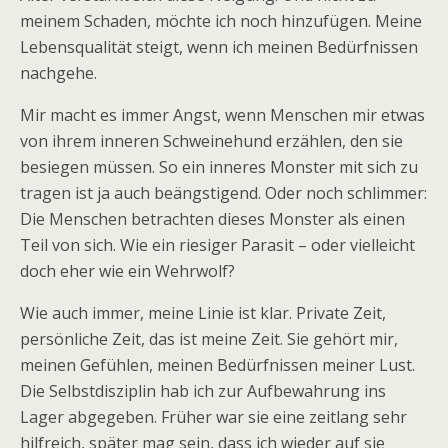
meinem Schaden, möchte ich noch hinzufügen. Meine
Lebensqualität steigt, wenn ich meinen Bedürfnissen
nachgehe.
Mir macht es immer Angst, wenn Menschen mir etwas
von ihrem inneren Schweinehund erzählen, den sie
besiegen müssen. So ein inneres Monster mit sich zu
tragen ist ja auch beängstigend. Oder noch schlimmer:
Die Menschen betrachten dieses Monster als einen
Teil von sich. Wie ein riesiger Parasit – oder vielleicht
doch eher wie ein Wehrwolf?
Wie auch immer, meine Linie ist klar. Private Zeit,
persönliche Zeit, das ist meine Zeit. Sie gehört mir,
meinen Gefühlen, meinen Bedürfnissen meiner Lust.
Die Selbstdisziplin hab ich zur Aufbewahrung ins
Lager abgegeben. Früher war sie eine zeitlang sehr
hilfreich, später mag sein, dass ich wieder auf sie