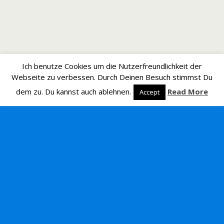
Ich benutze Cookies um die Nutzerfreundlichkeit der
Webseite zu verbessen. Durch Deinen Besuch stimmst Du
dem zu. Du kannst auch ablehnen.
Read More
Accept