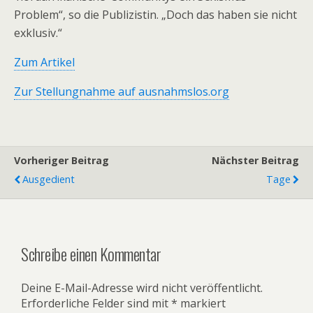
Problem“, so die Publizistin. „Doch das haben sie nicht
exklusiv.“
Zum Artikel
Zur Stellungnahme auf ausnahmslos.org
Vorheriger Beitrag
Nächster Beitrag
Ausgedient
Tage
Schreibe einen Kommentar
Deine E-Mail-Adresse wird nicht veröffentlicht.
Erforderliche Felder sind mit
*
markiert