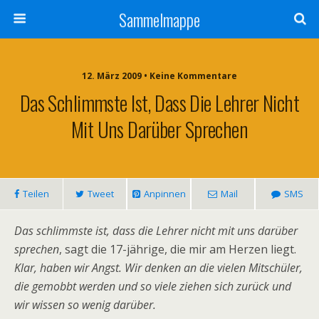
Sammelmappe
12. März 2009 • Keine Kommentare
Das Schlimmste Ist, Dass Die Lehrer Nicht
Mit Uns Darüber Sprechen
Teilen
Tweet
Anpinnen
Mail
SMS
Das schlimmste ist, dass die Lehrer nicht mit uns darüber
sprechen
, sagt die 17-jährige, die mir am Herzen liegt.
Klar, haben wir Angst. Wir denken an die vielen Mitschüler,
die gemobbt werden und so viele ziehen sich zurück und
wir wissen so wenig darüber.