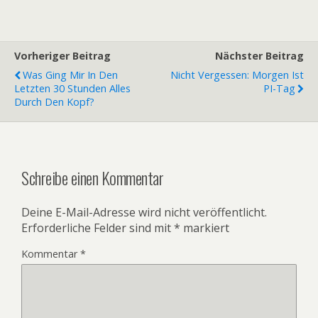
Vorheriger Beitrag
Nächster Beitrag
Was Ging Mir In Den
Nicht Vergessen: Morgen Ist
Letzten 30 Stunden Alles
PI-Tag
Durch Den Kopf?
Schreibe einen Kommentar
Deine E-Mail-Adresse wird nicht veröffentlicht.
Erforderliche Felder sind mit
*
markiert
Kommentar
*