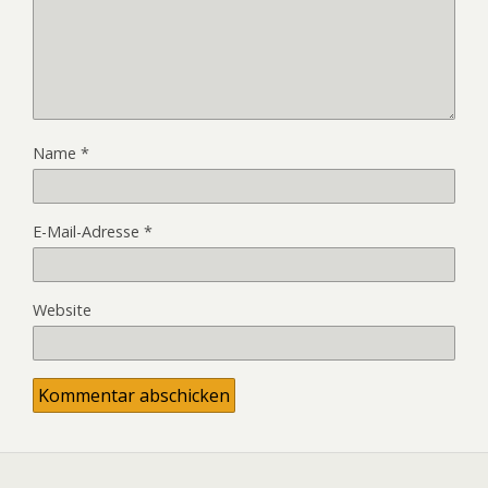
Name
*
E-Mail-Adresse
*
Website