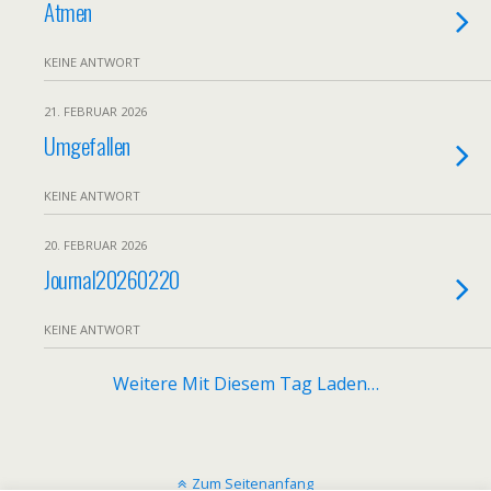
Atmen
KEINE ANTWORT
21. FEBRUAR 2026
Umgefallen
KEINE ANTWORT
20. FEBRUAR 2026
Journal20260220
KEINE ANTWORT
Weitere Mit Diesem Tag Laden…
Zum Seitenanfang