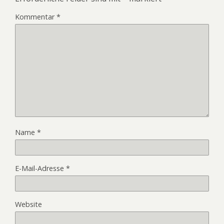
Kommentar
*
Name
*
E-Mail-Adresse
*
Website