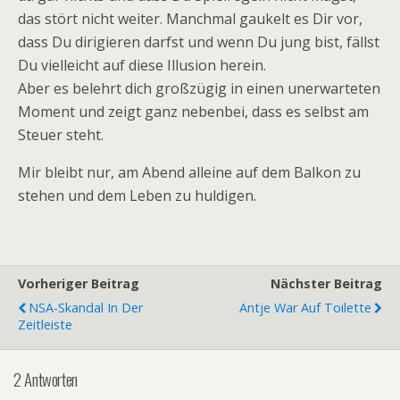
das stört nicht weiter. Manchmal gaukelt es Dir vor,
dass Du dirigieren darfst und wenn Du jung bist, fällst
Du vielleicht auf diese Illusion herein.
Aber es belehrt dich großzügig in einen unerwarteten
Moment und zeigt ganz nebenbei, dass es selbst am
Steuer steht.
Mir bleibt nur, am Abend alleine auf dem Balkon zu
stehen und dem Leben zu huldigen.
Vorheriger Beitrag
Nächster Beitrag
NSA-Skandal In Der
Antje War Auf Toilette
Zeitleiste
2 Antworten