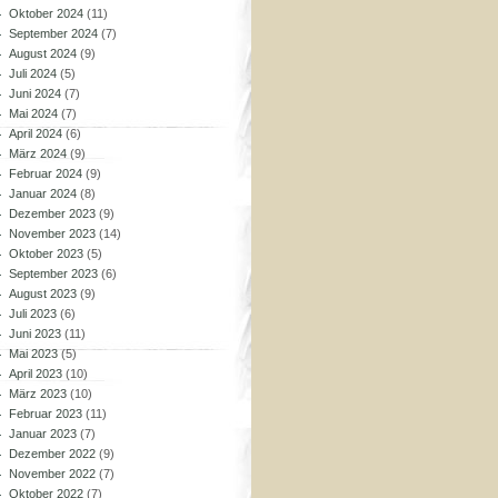
Oktober 2024
(11)
September 2024
(7)
August 2024
(9)
Juli 2024
(5)
Juni 2024
(7)
Mai 2024
(7)
April 2024
(6)
März 2024
(9)
Februar 2024
(9)
Januar 2024
(8)
Dezember 2023
(9)
November 2023
(14)
Oktober 2023
(5)
September 2023
(6)
August 2023
(9)
Juli 2023
(6)
Juni 2023
(11)
Mai 2023
(5)
April 2023
(10)
März 2023
(10)
Februar 2023
(11)
Januar 2023
(7)
Dezember 2022
(9)
November 2022
(7)
Oktober 2022
(7)