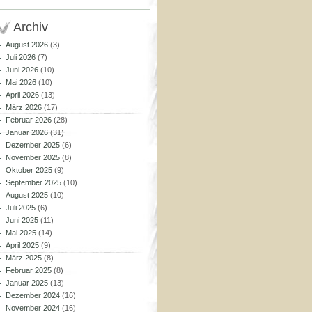
Archiv
August 2026
(3)
Juli 2026
(7)
Juni 2026
(10)
Mai 2026
(10)
April 2026
(13)
März 2026
(17)
Februar 2026
(28)
Januar 2026
(31)
Dezember 2025
(6)
November 2025
(8)
Oktober 2025
(9)
September 2025
(10)
August 2025
(10)
Juli 2025
(6)
Juni 2025
(11)
Mai 2025
(14)
April 2025
(9)
März 2025
(8)
Februar 2025
(8)
Januar 2025
(13)
Dezember 2024
(16)
November 2024
(16)