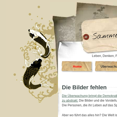
Leben, Denken, F
Home
Überwach
Die Bilder fehlen
Die Überwachung bringt die Demokratie
zu abstrakt.
Die Bilder und die Vorstell
Die Personen, die ihr Leben auf das S
Aber wo führt das alles hin? Die Welt