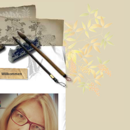
Willkommen