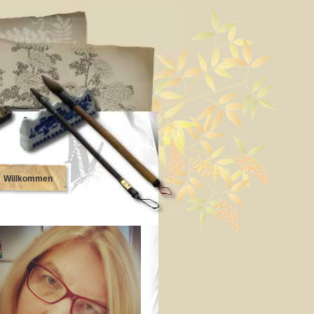
Willkommen