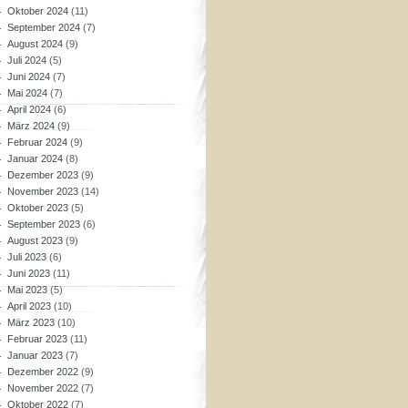
Oktober 2024
(11)
September 2024
(7)
August 2024
(9)
Juli 2024
(5)
Juni 2024
(7)
Mai 2024
(7)
April 2024
(6)
März 2024
(9)
Februar 2024
(9)
Januar 2024
(8)
Dezember 2023
(9)
November 2023
(14)
Oktober 2023
(5)
September 2023
(6)
August 2023
(9)
Juli 2023
(6)
Juni 2023
(11)
Mai 2023
(5)
April 2023
(10)
März 2023
(10)
Februar 2023
(11)
Januar 2023
(7)
Dezember 2022
(9)
November 2022
(7)
Oktober 2022
(7)