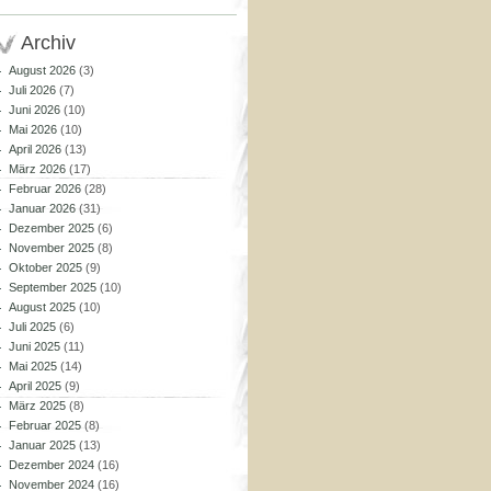
Archiv
August 2026
(3)
Juli 2026
(7)
Juni 2026
(10)
Mai 2026
(10)
April 2026
(13)
März 2026
(17)
Februar 2026
(28)
Januar 2026
(31)
Dezember 2025
(6)
November 2025
(8)
Oktober 2025
(9)
September 2025
(10)
August 2025
(10)
Juli 2025
(6)
Juni 2025
(11)
Mai 2025
(14)
April 2025
(9)
März 2025
(8)
Februar 2025
(8)
Januar 2025
(13)
Dezember 2024
(16)
November 2024
(16)