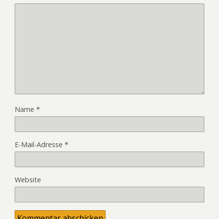
Name
*
E-Mail-Adresse
*
Website