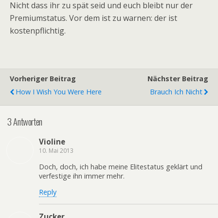
Nicht dass ihr zu spät seid und euch bleibt nur der
Premiumstatus. Vor dem ist zu warnen: der ist
kostenpflichtig.
Vorheriger Beitrag
Nächster Beitrag
How I Wish You Were Here
Brauch Ich Nicht
3 Antworten
Violine
10. Mai 2013
Doch, doch, ich habe meine Elitestatus geklärt und
verfestige ihn immer mehr.
Reply
Zucker