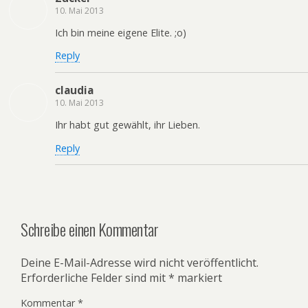
10. Mai 2013
Ich bin meine eigene Elite. ;o)
Reply
claudia
10. Mai 2013
Ihr habt gut gewählt, ihr Lieben.
Reply
Schreibe einen Kommentar
Deine E-Mail-Adresse wird nicht veröffentlicht.
Erforderliche Felder sind mit
*
markiert
Kommentar
*