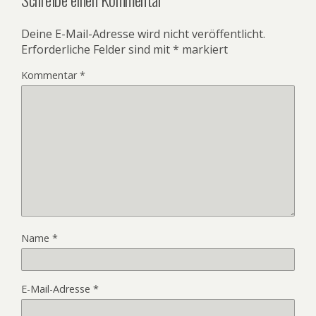
Deine E-Mail-Adresse wird nicht veröffentlicht.
Erforderliche Felder sind mit
*
markiert
Kommentar
*
Name
*
E-Mail-Adresse
*