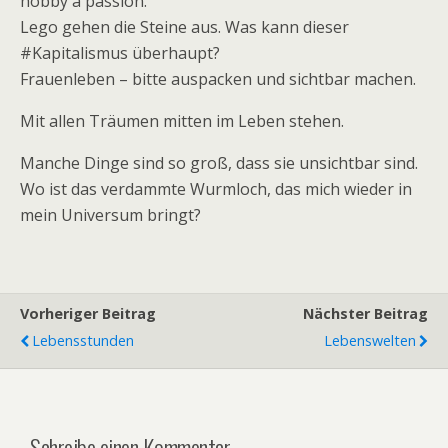
hobby a passion.
Lego gehen die Steine aus. Was kann dieser
#Kapitalismus überhaupt?
Frauenleben – bitte auspacken und sichtbar machen.
Mit allen Träumen mitten im Leben stehen.
Manche Dinge sind so groß, dass sie unsichtbar sind.
Wo ist das verdammte Wurmloch, das mich wieder in
mein Universum bringt?
Vorheriger Beitrag
Nächster Beitrag
Lebensstunden
Lebenswelten
Schreibe einen Kommentar