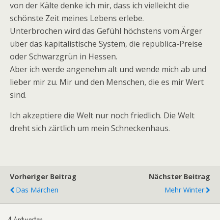
von der Kälte denke ich mir, dass ich vielleicht die
schönste Zeit meines Lebens erlebe.
Unterbrochen wird das Gefühl höchstens vom Ärger
über das kapitalistische System, die republica-Preise
oder Schwarzgrün in Hessen.
Aber ich werde angenehm alt und wende mich ab und
lieber mir zu. Mir und den Menschen, die es mir Wert
sind.
Ich akzeptiere die Welt nur noch friedlich. Die Welt
dreht sich zärtlich um mein Schneckenhaus.
Vorheriger Beitrag
Nächster Beitrag
Das Märchen
Mehr Winter
4 Antworten