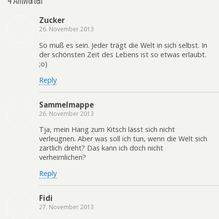
Zucker
26. November 2013
So muß es sein. Jeder trägt die Welt in sich selbst. In
der schönsten Zeit des Lebens ist so etwas erlaubt.
;o)
Reply
Sammelmappe
26. November 2013
Tja, mein Hang zum Kitsch lässt sich nicht
verleugnen. Aber was soll ich tun, wenn die Welt sich
zärtlich dreht? Das kann ich doch nicht
verheimlichen?
Reply
Fidi
27. November 2013