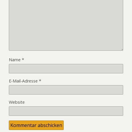
Name
*
E-Mail-Adresse
*
Website