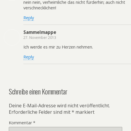
nein nein, verheimliche das nicht fürderhin; auch nicht
verschnecklichen!
Reply
Sammelmappe
27. November 2013
Ich werde es mir zu Herzen nehmen.
Reply
Schreibe einen Kommentar
Deine E-Mail-Adresse wird nicht veröffentlicht.
Erforderliche Felder sind mit
*
markiert
Kommentar
*