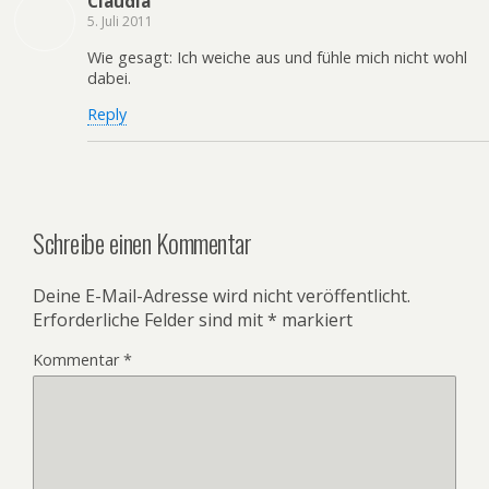
Claudia
5. Juli 2011
Wie gesagt: Ich weiche aus und fühle mich nicht wohl
dabei.
Reply
Schreibe einen Kommentar
Deine E-Mail-Adresse wird nicht veröffentlicht.
Erforderliche Felder sind mit
*
markiert
Kommentar
*