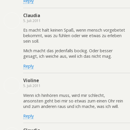
Reply
Claudia
5. Juli 2011
Es macht halt keinen Spaß, wenn mensch vorgebetet
bekommt, was zu fühlen oder wie etwas zu erleben
sein soll.
Mich macht das jedenfalls bockig. Oder besser
gesagt, ich weiche aus, weil ich das nicht mag.
Reply
Violine
5. Juli 2011
Wenn ich hinhören muss, wird mir schlecht,
ansonsten geht bei mir so etwas zum einen Ohr rein
und zum anderen raus und ich mache, was ich will.
Reply