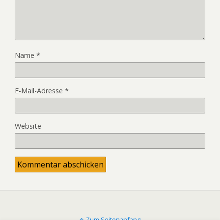
Name
*
E-Mail-Adresse
*
Website
Zum Seitenanfang