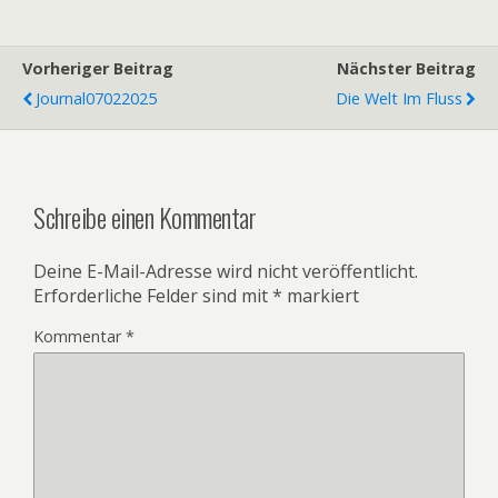
Vorheriger Beitrag
Nächster Beitrag
Journal07022025
Die Welt Im Fluss
Schreibe einen Kommentar
Deine E-Mail-Adresse wird nicht veröffentlicht.
Erforderliche Felder sind mit
*
markiert
Kommentar
*