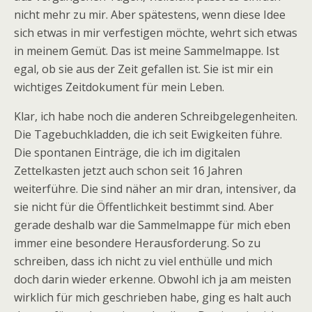
nicht mehr zu mir. Aber spätestens, wenn diese Idee
sich etwas in mir verfestigen möchte, wehrt sich etwas
in meinem Gemüt. Das ist meine Sammelmappe. Ist
egal, ob sie aus der Zeit gefallen ist. Sie ist mir ein
wichtiges Zeitdokument für mein Leben.
Klar, ich habe noch die anderen Schreibgelegenheiten.
Die Tagebuchkladden, die ich seit Ewigkeiten führe.
Die spontanen Einträge, die ich im digitalen
Zettelkasten jetzt auch schon seit 16 Jahren
weiterführe. Die sind näher an mir dran, intensiver, da
sie nicht für die Öffentlichkeit bestimmt sind. Aber
gerade deshalb war die Sammelmappe für mich eben
immer eine besondere Herausforderung. So zu
schreiben, dass ich nicht zu viel enthülle und mich
doch darin wieder erkenne. Obwohl ich ja am meisten
wirklich für mich geschrieben habe, ging es halt auch