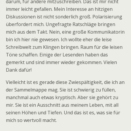
darum, für andere mitzuschreiben. Das ist mir nicht
immer leicht gefallen. Mein Interesse an hitzigen
Diskussionen ist nicht sonderlich groß. Polarisierung
überfordert mich. Ungefragte Ratschläge bringen
mich aus dem Takt. Nein, eine große Kommunikatorin
bin ich hier nie gewesen. Ich wollte eher die leise
Schreibwelt zum Klingen bringen. Raum für die leisen
Töne schaffen. Einige der Lesenden haben das
gemerkt und sind immer wieder gekommen. Vielen
Dank dafür!
Vielleicht ist es gerade diese Zwiespältigkeit, die ich an
der Sammelmappe mag. Sie ist schwierig zu füllen,
manchmal auch etwas kryptisch. Aber sie gehört zu
mir. Sie ist ein Ausschnitt aus meinem Leben, mit all
seinen Höhen und Tiefen. Und das ist es, was sie für
mich so wertvoll macht.