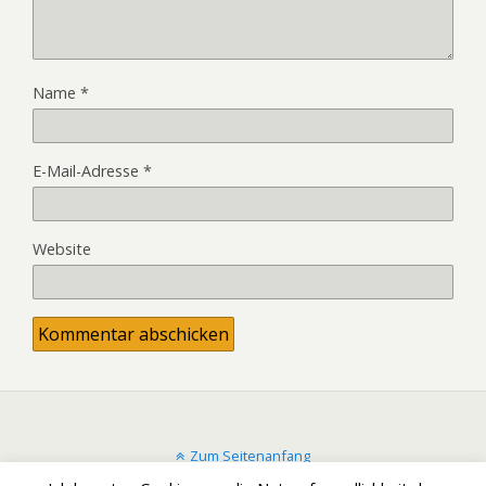
Name
*
E-Mail-Adresse
*
Website
Zum Seitenanfang