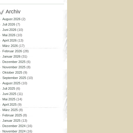
Archiv
August 2026
(2)
Juli 2026
(7)
Juni 2026
(10)
Mai 2026
(10)
April 2026
(13)
März 2026
(17)
Februar 2026
(28)
Januar 2026
(31)
Dezember 2025
(6)
November 2025
(8)
Oktober 2025
(9)
September 2025
(10)
August 2025
(10)
Juli 2025
(6)
Juni 2025
(11)
Mai 2025
(14)
April 2025
(9)
März 2025
(8)
Februar 2025
(8)
Januar 2025
(13)
Dezember 2024
(16)
November 2024
(16)