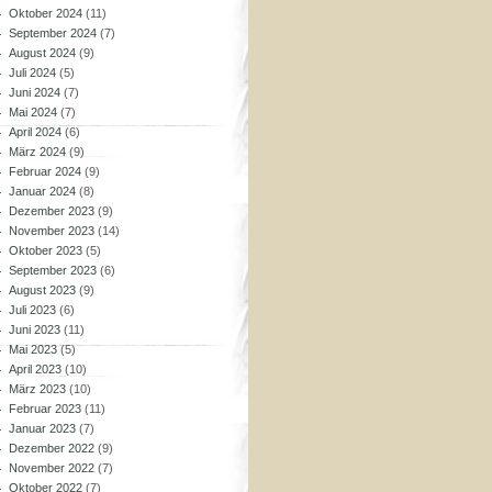
Oktober 2024
(11)
September 2024
(7)
August 2024
(9)
Juli 2024
(5)
Juni 2024
(7)
Mai 2024
(7)
April 2024
(6)
März 2024
(9)
Februar 2024
(9)
Januar 2024
(8)
Dezember 2023
(9)
November 2023
(14)
Oktober 2023
(5)
September 2023
(6)
August 2023
(9)
Juli 2023
(6)
Juni 2023
(11)
Mai 2023
(5)
April 2023
(10)
März 2023
(10)
Februar 2023
(11)
Januar 2023
(7)
Dezember 2022
(9)
November 2022
(7)
Oktober 2022
(7)