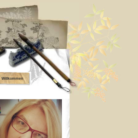
Willkommen