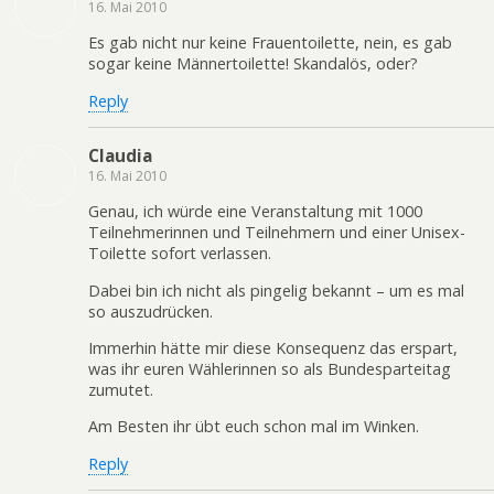
16. Mai 2010
Es gab nicht nur keine Frauentoilette, nein, es gab
sogar keine Männertoilette! Skandalös, oder?
Reply
Claudia
16. Mai 2010
Genau, ich würde eine Veranstaltung mit 1000
Teilnehmerinnen und Teilnehmern und einer Unisex-
Toilette sofort verlassen.
Dabei bin ich nicht als pingelig bekannt – um es mal
so auszudrücken.
Immerhin hätte mir diese Konsequenz das erspart,
was ihr euren Wählerinnen so als Bundesparteitag
zumutet.
Am Besten ihr übt euch schon mal im Winken.
Reply