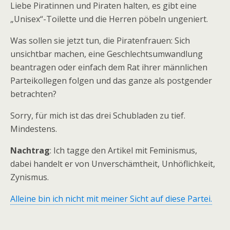
Liebe Piratinnen und Piraten halten, es gibt eine
„Unisex“-Toilette und die Herren pöbeln ungeniert.
Was sollen sie jetzt tun, die Piratenfrauen: Sich
unsichtbar machen, eine Geschlechtsumwandlung
beantragen oder einfach dem Rat ihrer männlichen
Parteikollegen folgen und das ganze als postgender
betrachten?
Sorry, für mich ist das drei Schubladen zu tief.
Mindestens.
Nachtrag
: Ich tagge den Artikel mit Feminismus,
dabei handelt er von Unverschämtheit, Unhöflichkeit,
Zynismus.
Alleine bin ich nicht mit meiner Sicht auf diese Partei.