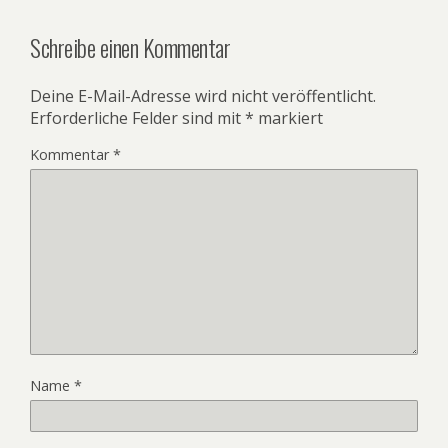
Schreibe einen Kommentar
Deine E-Mail-Adresse wird nicht veröffentlicht.
Erforderliche Felder sind mit
*
markiert
Kommentar
*
Name
*