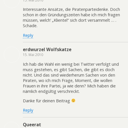
15. Mai 2010
Interessante Ansätze, die Piratenparteidenke. Doch
schon in den Gründungszeiten habe ich mich fragen
müssen, welch‘ „Klientel“ sich dort versammelt … .
Schade.
Reply
erdwurzel Wolfskatze
15. Mai 2010
Ich hab die Wahl ein wenig bei Twitter verfolgt und
muss gestehen, es gibt Sachen, die gibt es doch
nicht. Und das sind wiederherum Sachen von den
Piraten, wo ich mich Frage, Moment, die wollen
Frauen in ihre Partei, ja wie denn? Mich haben die
nämlich endgültig verschreckt.
Danke für deinen Beitrag
Reply
Queerat