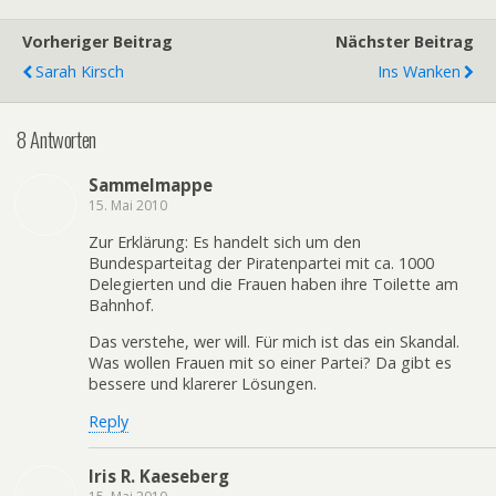
Vorheriger Beitrag
Nächster Beitrag
Sarah Kirsch
Ins Wanken
8 Antworten
Sammelmappe
15. Mai 2010
Zur Erklärung: Es handelt sich um den
Bundesparteitag der Piratenpartei mit ca. 1000
Delegierten und die Frauen haben ihre Toilette am
Bahnhof.
Das verstehe, wer will. Für mich ist das ein Skandal.
Was wollen Frauen mit so einer Partei? Da gibt es
bessere und klarerer Lösungen.
Reply
Iris R. Kaeseberg