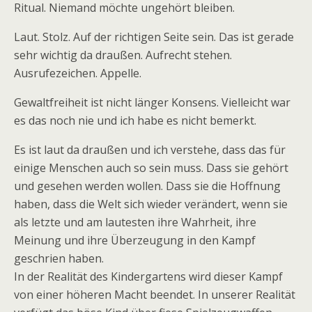
Ritual. Niemand möchte ungehört bleiben.
Laut. Stolz. Auf der richtigen Seite sein. Das ist gerade
sehr wichtig da draußen. Aufrecht stehen.
Ausrufezeichen. Appelle.
Gewaltfreiheit ist nicht länger Konsens. Vielleicht war
es das noch nie und ich habe es nicht bemerkt.
Es ist laut da draußen und ich verstehe, dass das für
einige Menschen auch so sein muss. Dass sie gehört
und gesehen werden wollen. Dass sie die Hoffnung
haben, dass die Welt sich wieder verändert, wenn sie
als letzte und am lautesten ihre Wahrheit, ihre
Meinung und ihre Überzeugung in den Kampf
geschrien haben.
In der Realität des Kindergartens wird dieser Kampf
von einer höheren Macht beendet. In unserer Realität