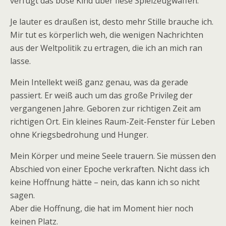
verfügt das böse Kind über fiese Spielzeugwaffen.
Je lauter es draußen ist, desto mehr Stille brauche ich.
Mir tut es körperlich weh, die wenigen Nachrichten
aus der Weltpolitik zu ertragen, die ich an mich ran
lasse.
Mein Intellekt weiß ganz genau, was da gerade
passiert. Er weiß auch um das große Privileg der
vergangenen Jahre. Geboren zur richtigen Zeit am
richtigen Ort. Ein kleines Raum-Zeit-Fenster für Leben
ohne Kriegsbedrohung und Hunger.
Mein Körper und meine Seele trauern. Sie müssen den
Abschied von einer Epoche verkraften. Nicht dass ich
keine Hoffnung hätte – nein, das kann ich so nicht
sagen.
Aber die Hoffnung, die hat im Moment hier noch
keinen Platz.