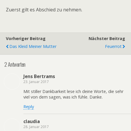
Zuerst gilt es Abschied zu nehmen.
Vorheriger Beitrag
Nächster Beitrag
Das Kleid Meiner Mutter
Feuerrot
2 Antworten
Jens Bertrams
23. Januar 2017
Mit stiller Dankbarkeit lese ich deine Worte, die sehr
viel von dem sagen, was ich fühle. Danke.
Reply
claudia
28. Januar 2017