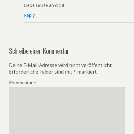
Liebe Grüße an dich!
Reply
Schreibe einen Kommentar
Deine E-Mail-Adresse wird nicht veröffentlicht.
Erforderliche Felder sind mit
*
markiert
Kommentar
*