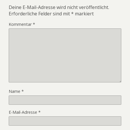
Deine E-Mail-Adresse wird nicht veröffentlicht.
Erforderliche Felder sind mit
*
markiert
Kommentar
*
Name
*
E-Mail-Adresse
*