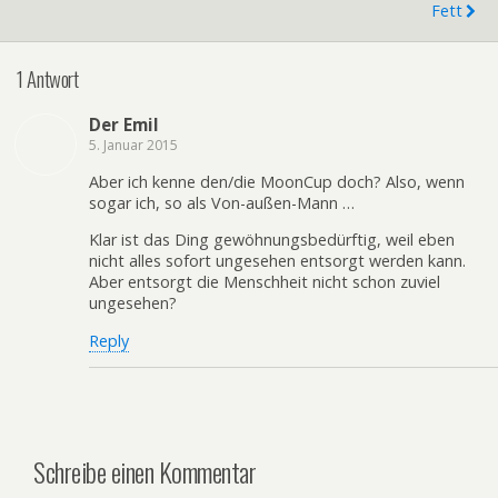
Fett
1 Antwort
Der Emil
5. Januar 2015
Aber ich kenne den/die MoonCup doch? Also, wenn
sogar ich, so als Von-außen-Mann …
Klar ist das Ding gewöhnungsbedürftig, weil eben
nicht alles sofort ungesehen entsorgt werden kann.
Aber entsorgt die Menschheit nicht schon zuviel
ungesehen?
Reply
Schreibe einen Kommentar