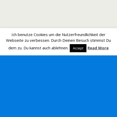
Ich benutze Cookies um die Nutzerfreundlichkeit der
Webseite zu verbessen. Durch Deinen Besuch stimmst Du
dem zu. Du kannst auch ablehnen.
Read More
Accept