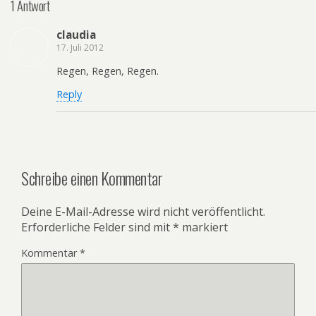
1 Antwort
claudia
17. Juli 2012
Regen, Regen, Regen.
Reply
Schreibe einen Kommentar
Deine E-Mail-Adresse wird nicht veröffentlicht.
Erforderliche Felder sind mit
*
markiert
Kommentar
*