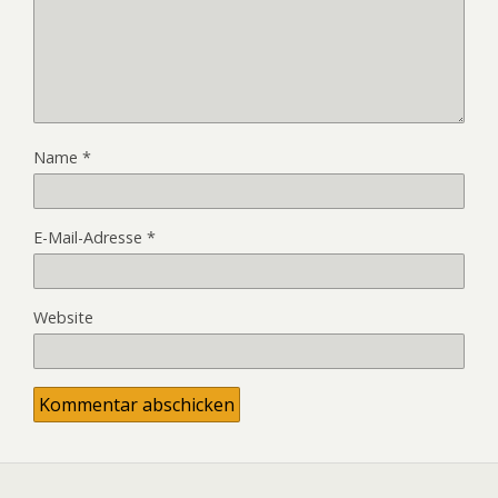
Name
*
E-Mail-Adresse
*
Website