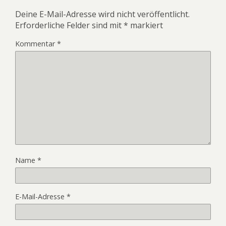
Deine E-Mail-Adresse wird nicht veröffentlicht.
Erforderliche Felder sind mit
*
markiert
Kommentar
*
Name
*
E-Mail-Adresse
*