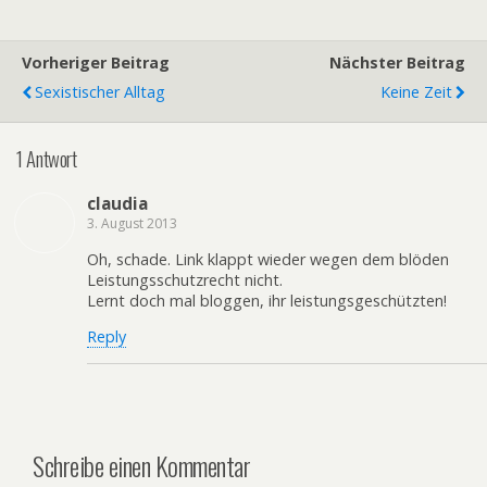
Vorheriger Beitrag
Nächster Beitrag
Sexistischer Alltag
Keine Zeit
1 Antwort
claudia
3. August 2013
Oh, schade. Link klappt wieder wegen dem blöden
Leistungsschutzrecht nicht.
Lernt doch mal bloggen, ihr leistungsgeschützten!
Reply
Schreibe einen Kommentar