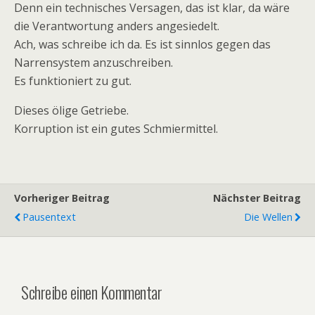
Denn ein technisches Versagen, das ist klar, da wäre
die Verantwortung anders angesiedelt.
Ach, was schreibe ich da. Es ist sinnlos gegen das
Narrensystem anzuschreiben.
Es funktioniert zu gut.
Dieses ölige Getriebe.
Korruption ist ein gutes Schmiermittel.
Vorheriger Beitrag
Nächster Beitrag
Pausentext
Die Wellen
Schreibe einen Kommentar