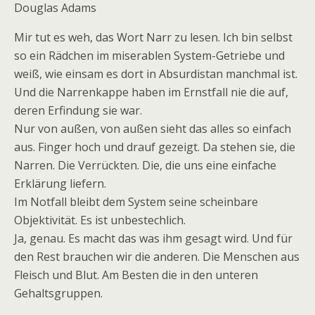
Douglas Adams
Mir tut es weh, das Wort Narr zu lesen. Ich bin selbst
so ein Rädchen im miserablen System-Getriebe und
weiß, wie einsam es dort in Absurdistan manchmal ist.
Und die Narrenkappe haben im Ernstfall nie die auf,
deren Erfindung sie war.
Nur von außen, von außen sieht das alles so einfach
aus. Finger hoch und drauf gezeigt. Da stehen sie, die
Narren. Die Verrückten. Die, die uns eine einfache
Erklärung liefern.
Im Notfall bleibt dem System seine scheinbare
Objektivität. Es ist unbestechlich.
Ja, genau. Es macht das was ihm gesagt wird. Und für
den Rest brauchen wir die anderen. Die Menschen aus
Fleisch und Blut. Am Besten die in den unteren
Gehaltsgruppen.