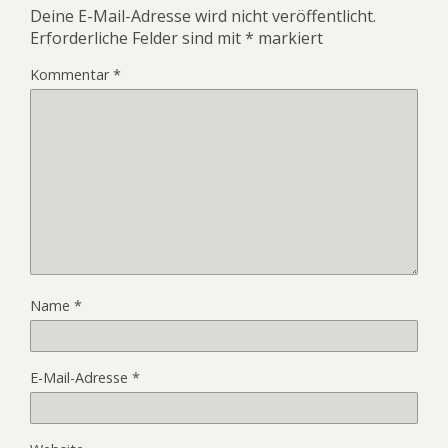
Deine E-Mail-Adresse wird nicht veröffentlicht.
Erforderliche Felder sind mit
*
markiert
Kommentar
*
Name
*
E-Mail-Adresse
*