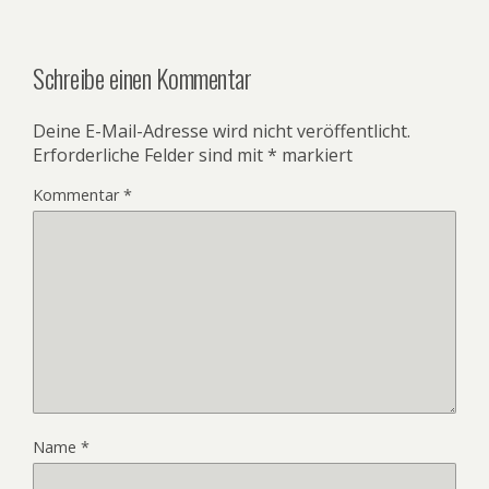
Schreibe einen Kommentar
Deine E-Mail-Adresse wird nicht veröffentlicht.
Erforderliche Felder sind mit
*
markiert
Kommentar
*
Name
*