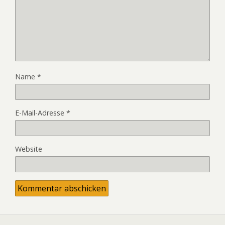
Name
*
E-Mail-Adresse
*
Website