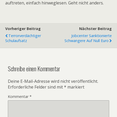
auftreten, einfach hinweglesen. Geht nicht anders.
Vorheriger Beitrag
Nächster Beitrag
Terrorverdächtiger
Jobcenter Sanktionierte
Schulaufsatz
Schwangere Auf Null Euro
Schreibe einen Kommentar
Deine E-Mail-Adresse wird nicht veröffentlicht.
Erforderliche Felder sind mit
*
markiert
Kommentar
*