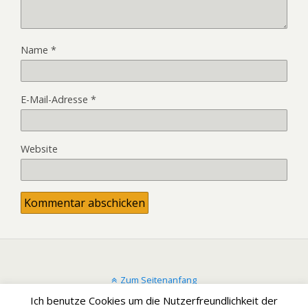
Name
*
E-Mail-Adresse
*
Website
Zum Seitenanfang
Ich benutze Cookies um die Nutzerfreundlichkeit der