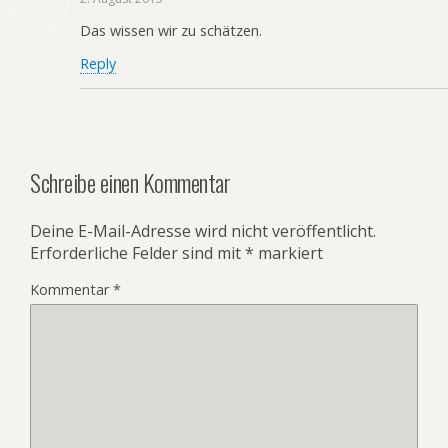
Das wissen wir zu schätzen.
Reply
Schreibe einen Kommentar
Deine E-Mail-Adresse wird nicht veröffentlicht.
Erforderliche Felder sind mit
*
markiert
Kommentar
*