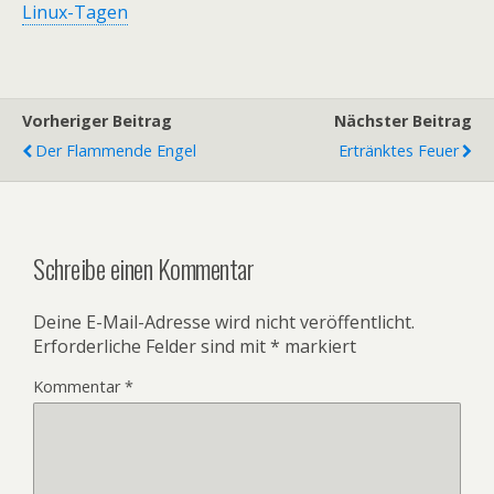
Linux-Tagen
Vorheriger Beitrag
Nächster Beitrag
Der Flammende Engel
Ertränktes Feuer
Schreibe einen Kommentar
Deine E-Mail-Adresse wird nicht veröffentlicht.
Erforderliche Felder sind mit
*
markiert
Kommentar
*