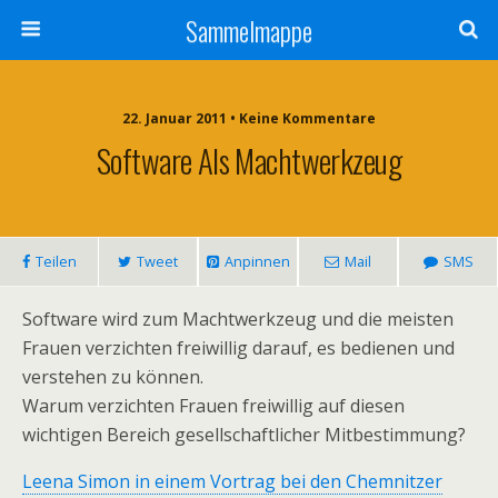
Sammelmappe
22. Januar 2011 • Keine Kommentare
Software Als Machtwerkzeug
Teilen
Tweet
Anpinnen
Mail
SMS
Software wird zum Machtwerkzeug und die meisten
Frauen verzichten freiwillig darauf, es bedienen und
verstehen zu können.
Warum verzichten Frauen freiwillig auf diesen
wichtigen Bereich gesellschaftlicher Mitbestimmung?
Leena Simon in einem Vortrag bei den Chemnitzer