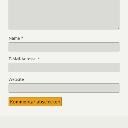
Name
*
E-Mail-Adresse
*
Website