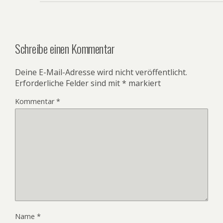
Schreibe einen Kommentar
Deine E-Mail-Adresse wird nicht veröffentlicht.
Erforderliche Felder sind mit
*
markiert
Kommentar
*
Name
*