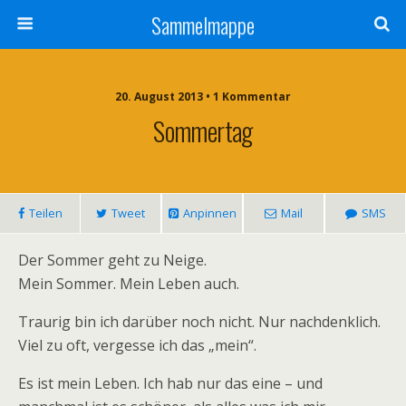
Sammelmappe
20. August 2013 • 1 Kommentar
Sommertag
Teilen
Tweet
Anpinnen
Mail
SMS
Der Sommer geht zu Neige.
Mein Sommer. Mein Leben auch.
Traurig bin ich darüber noch nicht. Nur nachdenklich.
Viel zu oft, vergesse ich das „mein“.
Es ist mein Leben. Ich hab nur das eine – und