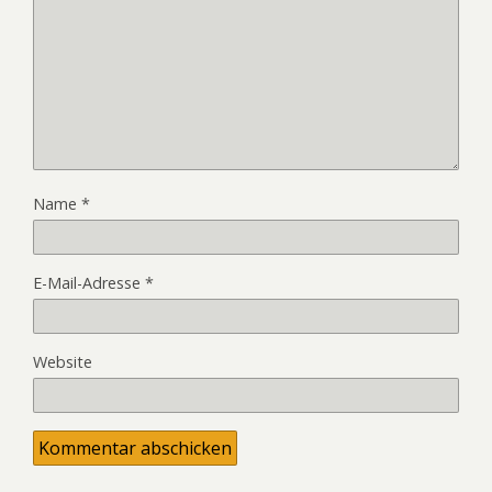
Name
*
E-Mail-Adresse
*
Website