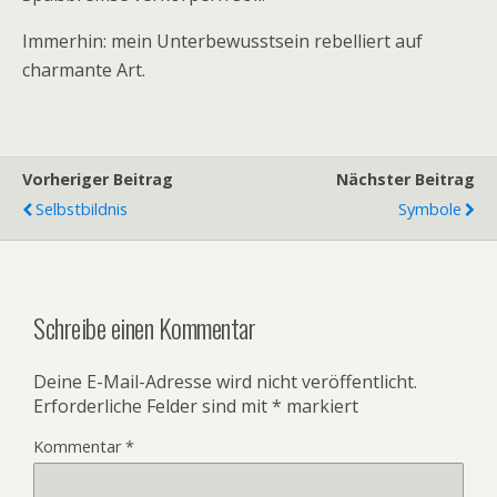
Immerhin: mein Unterbewusstsein rebelliert auf
charmante Art.
Vorheriger Beitrag
Nächster Beitrag
Selbstbildnis
Symbole
Schreibe einen Kommentar
Deine E-Mail-Adresse wird nicht veröffentlicht.
Erforderliche Felder sind mit
*
markiert
Kommentar
*