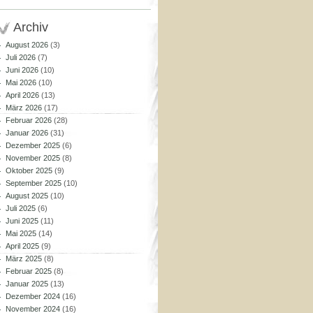
Archiv
August 2026
(3)
Juli 2026
(7)
Juni 2026
(10)
Mai 2026
(10)
April 2026
(13)
März 2026
(17)
Februar 2026
(28)
Januar 2026
(31)
Dezember 2025
(6)
November 2025
(8)
Oktober 2025
(9)
September 2025
(10)
August 2025
(10)
Juli 2025
(6)
Juni 2025
(11)
Mai 2025
(14)
April 2025
(9)
März 2025
(8)
Februar 2025
(8)
Januar 2025
(13)
Dezember 2024
(16)
November 2024
(16)