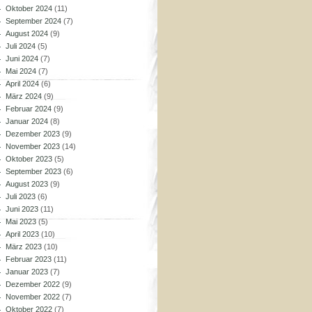
Oktober 2024
(11)
September 2024
(7)
August 2024
(9)
Juli 2024
(5)
Juni 2024
(7)
Mai 2024
(7)
April 2024
(6)
März 2024
(9)
Februar 2024
(9)
Januar 2024
(8)
Dezember 2023
(9)
November 2023
(14)
Oktober 2023
(5)
September 2023
(6)
August 2023
(9)
Juli 2023
(6)
Juni 2023
(11)
Mai 2023
(5)
April 2023
(10)
März 2023
(10)
Februar 2023
(11)
Januar 2023
(7)
Dezember 2022
(9)
November 2022
(7)
Oktober 2022
(7)