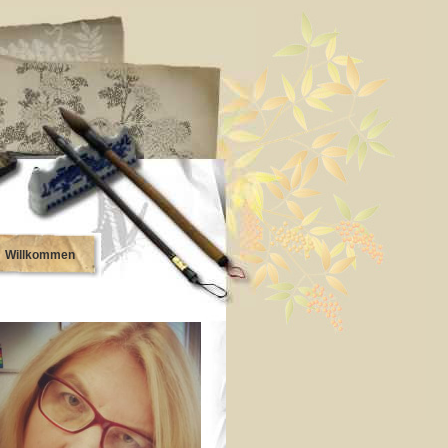
Willkommen