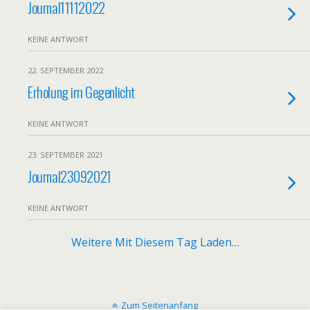
Journal11112022
KEINE ANTWORT
22. SEPTEMBER 2022
Erholung im Gegenlicht
KEINE ANTWORT
23. SEPTEMBER 2021
Journal23092021
KEINE ANTWORT
Weitere Mit Diesem Tag Laden…
Zum Seitenanfang