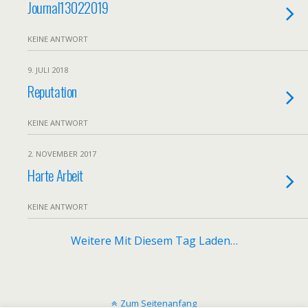
Journal13022019
KEINE ANTWORT
9. JULI 2018
Reputation
KEINE ANTWORT
2. NOVEMBER 2017
Harte Arbeit
KEINE ANTWORT
Weitere Mit Diesem Tag Laden…
Zum Seitenanfang