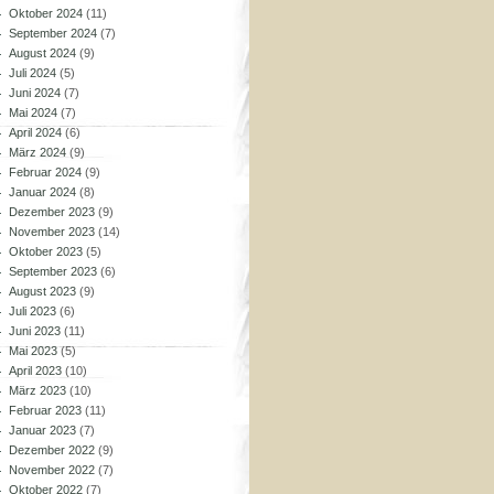
Oktober 2024
(11)
September 2024
(7)
August 2024
(9)
Juli 2024
(5)
Juni 2024
(7)
Mai 2024
(7)
April 2024
(6)
März 2024
(9)
Februar 2024
(9)
Januar 2024
(8)
Dezember 2023
(9)
November 2023
(14)
Oktober 2023
(5)
September 2023
(6)
August 2023
(9)
Juli 2023
(6)
Juni 2023
(11)
Mai 2023
(5)
April 2023
(10)
März 2023
(10)
Februar 2023
(11)
Januar 2023
(7)
Dezember 2022
(9)
November 2022
(7)
Oktober 2022
(7)