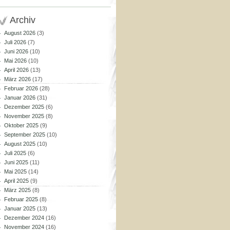
Archiv
August 2026
(3)
Juli 2026
(7)
Juni 2026
(10)
Mai 2026
(10)
April 2026
(13)
März 2026
(17)
Februar 2026
(28)
Januar 2026
(31)
Dezember 2025
(6)
November 2025
(8)
Oktober 2025
(9)
September 2025
(10)
August 2025
(10)
Juli 2025
(6)
Juni 2025
(11)
Mai 2025
(14)
April 2025
(9)
März 2025
(8)
Februar 2025
(8)
Januar 2025
(13)
Dezember 2024
(16)
November 2024
(16)