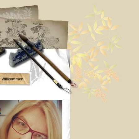
Willkommen