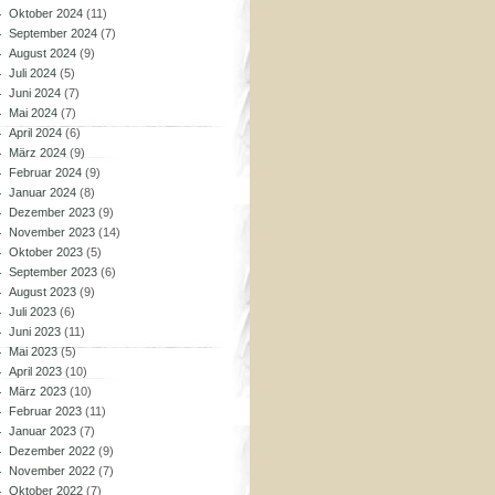
Oktober 2024
(11)
September 2024
(7)
August 2024
(9)
Juli 2024
(5)
Juni 2024
(7)
Mai 2024
(7)
April 2024
(6)
März 2024
(9)
Februar 2024
(9)
Januar 2024
(8)
Dezember 2023
(9)
November 2023
(14)
Oktober 2023
(5)
September 2023
(6)
August 2023
(9)
Juli 2023
(6)
Juni 2023
(11)
Mai 2023
(5)
April 2023
(10)
März 2023
(10)
Februar 2023
(11)
Januar 2023
(7)
Dezember 2022
(9)
November 2022
(7)
Oktober 2022
(7)