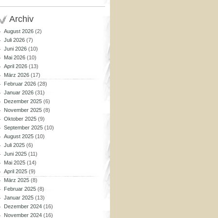
Archiv
August 2026
(2)
Juli 2026
(7)
Juni 2026
(10)
Mai 2026
(10)
April 2026
(13)
März 2026
(17)
Februar 2026
(28)
Januar 2026
(31)
Dezember 2025
(6)
November 2025
(8)
Oktober 2025
(9)
September 2025
(10)
August 2025
(10)
Juli 2025
(6)
Juni 2025
(11)
Mai 2025
(14)
April 2025
(9)
März 2025
(8)
Februar 2025
(8)
Januar 2025
(13)
Dezember 2024
(16)
November 2024
(16)