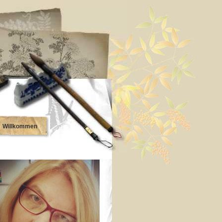
Willkommen