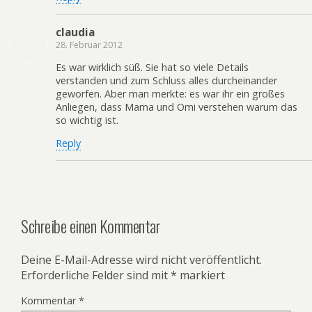
claudia
28. Februar 2012
Es war wirklich süß. Sie hat so viele Details
verstanden und zum Schluss alles durcheinander
geworfen. Aber man merkte: es war ihr ein großes
Anliegen, dass Mama und Omi verstehen warum das
so wichtig ist.
Reply
Schreibe einen Kommentar
Deine E-Mail-Adresse wird nicht veröffentlicht.
Erforderliche Felder sind mit
*
markiert
Kommentar
*