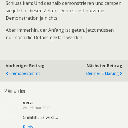
Schluss kam: Und deshalb demonstrieren und campen
sie jetzt in diesen Zelten. Denn sonst nützt die
Demonstration ja nichts.
Aber immerhin, der Anfang ist getan. Jetzt müssen
nur noch die Details geklärt werden.
Vorheriger Beitrag
Nächster Beitrag
Fremdbestimmt
Berliner Erklärung
2 Antworten
vera
28. Februar 2012
Gnihihihi. Es wird …
Reply