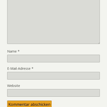
Name
*
E-Mail-Adresse
*
Website