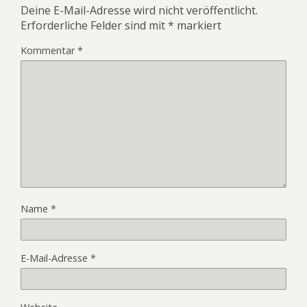
Deine E-Mail-Adresse wird nicht veröffentlicht.
Erforderliche Felder sind mit
*
markiert
Kommentar
*
Name
*
E-Mail-Adresse
*