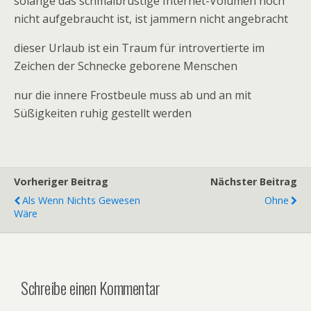
solange das schmalbrüstige Internet-Volumen noch
nicht aufgebraucht ist, ist jammern nicht angebracht
dieser Urlaub ist ein Traum für introvertierte im
Zeichen der Schnecke geborene Menschen
nur die innere Frostbeule muss ab und an mit
Süßigkeiten ruhig gestellt werden
Vorheriger Beitrag
Nächster Beitrag
Als Wenn Nichts Gewesen
Ohne
Wäre
Schreibe einen Kommentar