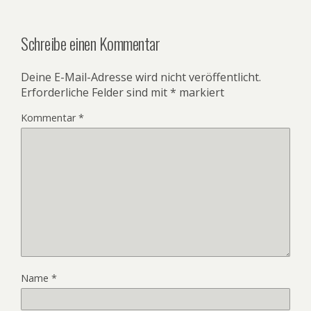
Schreibe einen Kommentar
Deine E-Mail-Adresse wird nicht veröffentlicht.
Erforderliche Felder sind mit
*
markiert
Kommentar
*
Name
*