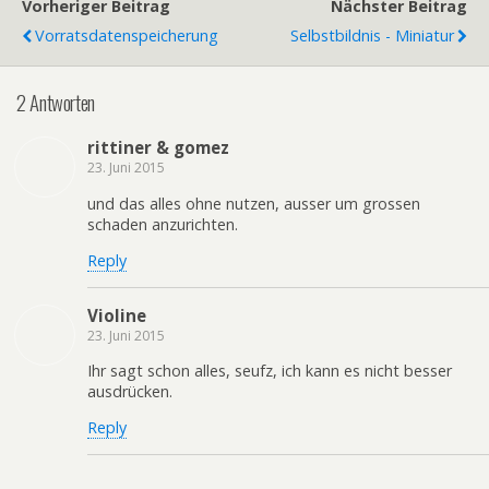
Vorheriger Beitrag
Nächster Beitrag
Vorratsdatenspeicherung
Selbstbildnis - Miniatur
2 Antworten
rittiner & gomez
23. Juni 2015
und das alles ohne nutzen, ausser um grossen
schaden anzurichten.
Reply
Violine
23. Juni 2015
Ihr sagt schon alles, seufz, ich kann es nicht besser
ausdrücken.
Reply