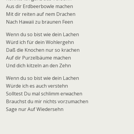
Aus dir Erdbeerbowle machen
Mit dir reiten auf nem Drachen
Nach Hawaii zu braunen Feen
Wenn du so bist wie dein Lachen
Würd ich für dein Wohlergehn
Daß die Knochen nur so krachen
Auf dir Purzelbäume machen
Und dich kitzeln an den Zehn
Wenn du so bist wie dein Lachen
Würde ich es auch verstehn
Solltest Du mal schlimm erwachen
Brauchst du mir nichts vorzumachen
Sage nur Auf Wiedersehn