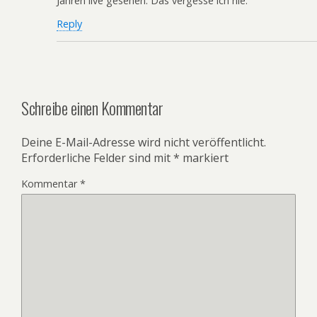
Jahren live gesehen. Das vergesse ich nie.
Reply
Schreibe einen Kommentar
Deine E-Mail-Adresse wird nicht veröffentlicht.
Erforderliche Felder sind mit
*
markiert
Kommentar
*