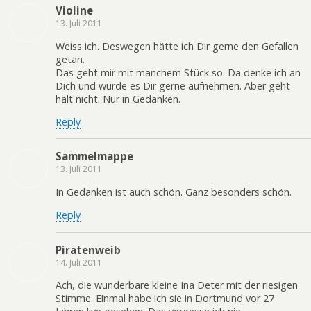
Violine
13. Juli 2011
Weiss ich. Deswegen hätte ich Dir gerne den Gefallen
getan.
Das geht mir mit manchem Stück so. Da denke ich an
Dich und würde es Dir gerne aufnehmen. Aber geht
halt nicht. Nur in Gedanken.
Reply
Sammelmappe
13. Juli 2011
In Gedanken ist auch schön. Ganz besonders schön.
Reply
Piratenweib
14. Juli 2011
Ach, die wunderbare kleine Ina Deter mit der riesigen
Stimme. Einmal habe ich sie in Dortmund vor 27