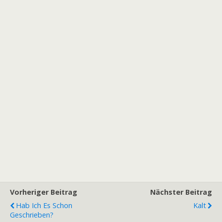
Vorheriger Beitrag
Nächster Beitrag
Hab Ich Es Schon
Kalt
Geschrieben?