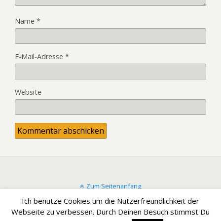
Name
*
E-Mail-Adresse
*
Website
Zum Seitenanfang
Ich benutze Cookies um die Nutzerfreundlichkeit der
Mobil
Desktop
Webseite zu verbessen. Durch Deinen Besuch stimmst Du