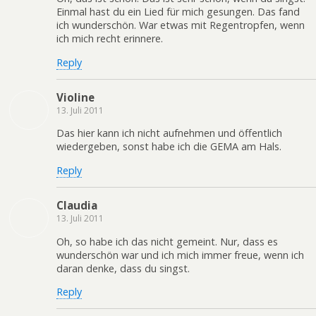
Einmal hast du ein Lied für mich gesungen. Das fand
ich wunderschön. War etwas mit Regentropfen, wenn
ich mich recht erinnere.
Reply
Violine
13. Juli 2011
Das hier kann ich nicht aufnehmen und öffentlich
wiedergeben, sonst habe ich die GEMA am Hals.
Reply
Claudia
13. Juli 2011
Oh, so habe ich das nicht gemeint. Nur, dass es
wunderschön war und ich mich immer freue, wenn ich
daran denke, dass du singst.
Reply