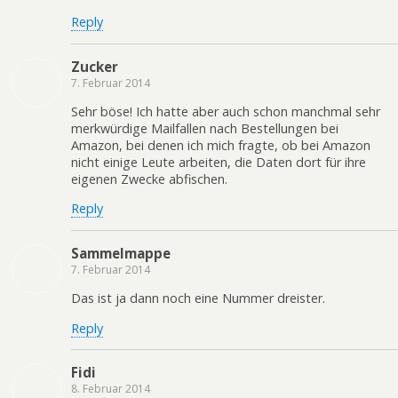
Reply
Zucker
7. Februar 2014
Sehr böse! Ich hatte aber auch schon manchmal sehr
merkwürdige Mailfallen nach Bestellungen bei
Amazon, bei denen ich mich fragte, ob bei Amazon
nicht einige Leute arbeiten, die Daten dort für ihre
eigenen Zwecke abfischen.
Reply
Sammelmappe
7. Februar 2014
Das ist ja dann noch eine Nummer dreister.
Reply
Fidi
8. Februar 2014