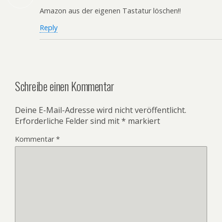
Amazon aus der eigenen Tastatur löschen!!
Reply
Schreibe einen Kommentar
Deine E-Mail-Adresse wird nicht veröffentlicht.
Erforderliche Felder sind mit
*
markiert
Kommentar
*