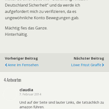
Deutschland Sicherheit“ und da werde ich
aufgefordert mich zu verifizieren, da es
ungewöhnliche Konto Bewegungen gab.
Mächtig fies das Ganze.
Hinterhältig.
Vorheriger Beitrag
Nächster Beitrag
Anne Im Fernsehen
Löwe Frisst Giraffe
4 Antworten
claudia
7. Februar 2014
Und auf der Seite sind lauter Links, die tatsächlich zu
amazon führen.