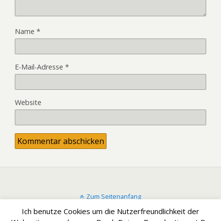
Name
*
E-Mail-Adresse
*
Website
Zum Seitenanfang
Ich benutze Cookies um die Nutzerfreundlichkeit der