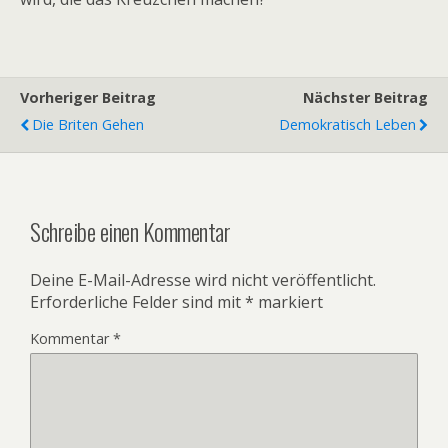
Vorheriger Beitrag
Nächster Beitrag
Die Briten Gehen
Demokratisch Leben
Schreibe einen Kommentar
Deine E-Mail-Adresse wird nicht veröffentlicht.
Erforderliche Felder sind mit
*
markiert
Kommentar
*