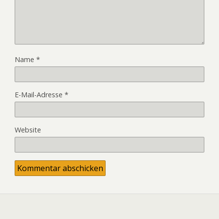
Name
*
E-Mail-Adresse
*
Website