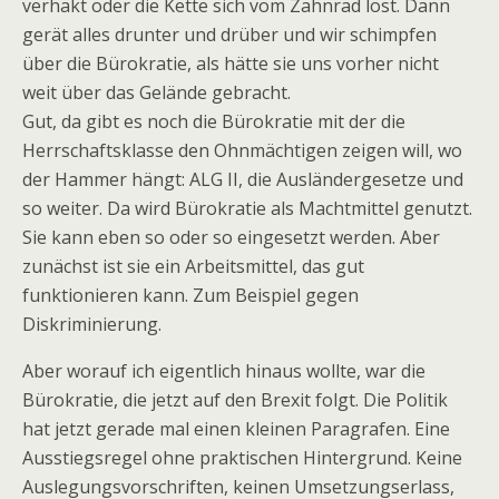
verhakt oder die Kette sich vom Zahnrad löst. Dann
gerät alles drunter und drüber und wir schimpfen
über die Bürokratie, als hätte sie uns vorher nicht
weit über das Gelände gebracht.
Gut, da gibt es noch die Bürokratie mit der die
Herrschaftsklasse den Ohnmächtigen zeigen will, wo
der Hammer hängt: ALG II, die Ausländergesetze und
so weiter. Da wird Bürokratie als Machtmittel genutzt.
Sie kann eben so oder so eingesetzt werden. Aber
zunächst ist sie ein Arbeitsmittel, das gut
funktionieren kann. Zum Beispiel gegen
Diskriminierung.
Aber worauf ich eigentlich hinaus wollte, war die
Bürokratie, die jetzt auf den Brexit folgt. Die Politik
hat jetzt gerade mal einen kleinen Paragrafen. Eine
Ausstiegsregel ohne praktischen Hintergrund. Keine
Auslegungsvorschriften, keinen Umsetzungserlass,