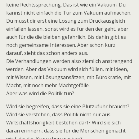
keine Rechtssprechung. Das ist wie ein Vakuum. Du
kannst nicht einfach die Tür zum Vakuum aufmachen.
Du musst dir erst eine Lösung zum Druckausgleich
einfallen lassen, sonst wird es für den der geht, aber
auch für die die bleiben gefahrlich. Bis dahin gibt es
noch gemeinsame Interessen. Aber schon kurz
darauf, sieht das schon anders aus.
Die Verhandlungen werden also ziemlich anstrengend
werden. Aber das Vakuum wird sich füllen, mit Ideen,
mit Wissen, mit Lösungsansätzen, mit Bürokratie, mit
Macht, mit noch mehr Machtgefälle.
Aber was wird die Politik tun?
Wird sie begreifen, dass sie eine Blutzufuhr braucht?
Wird sie verstehen, dass Politik nicht nur aus
Wirtschaftshörigkeit bestehen darf? Wird sie sich
daran erinnern, dass sie für die Menschen gemacht
wird, die das Kreuzchen machen?