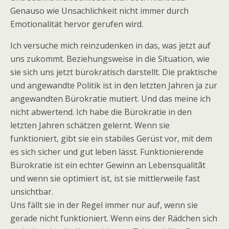
Genauso wie Unsachlichkeit nicht immer durch
Emotionalität hervor gerufen wird.
Ich versuche mich reinzudenken in das, was jetzt auf
uns zukommt. Beziehungsweise in die Situation, wie
sie sich uns jetzt bürokratisch darstellt. Die praktische
und angewandte Politik ist in den letzten Jahren ja zur
angewandten Bürokratie mutiert. Und das meine ich
nicht abwertend. Ich habe die Bürokratie in den
letzten Jahren schätzen gelernt. Wenn sie
funktioniert, gibt sie ein stabiles Gerüst vor, mit dem
es sich sicher und gut leben lässt. Funktionierende
Bürokratie ist ein echter Gewinn an Lebensqualitãt
und wenn sie optimiert ist, ist sie mittlerweile fast
unsichtbar.
Uns fällt sie in der Regel immer nur auf, wenn sie
gerade nicht funktioniert. Wenn eins der Rädchen sich