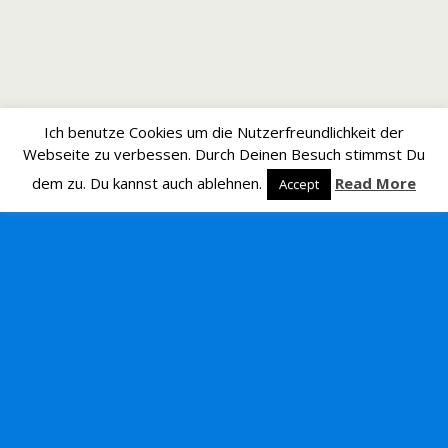
Ich benutze Cookies um die Nutzerfreundlichkeit der
Webseite zu verbessen. Durch Deinen Besuch stimmst Du
dem zu. Du kannst auch ablehnen.
Read More
Accept